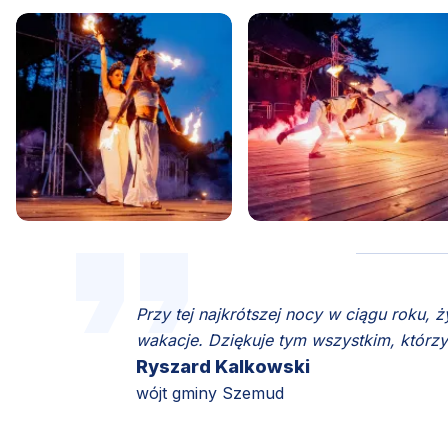
Przy tej najkrótszej nocy w ciągu roku,
wakacje. Dziękuje tym wszystkim, którzy
Ryszard Kalkowski
wójt gminy Szemud