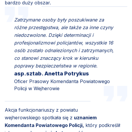
bardzo duży obszar.
Zatrzymane osoby były poszukiwane za
różne przestępstwa, ale także za inne czyny
niedozwolone. Dzięki determinacji i
profesjonalizmowi policjantów, wszystkie 16
osób zostało odnalezionych i zatrzymanych,
co stanowi znaczący krok w kierunku
poprawy bezpieczeństwa w regionie.
asp.sztab. Anetta Potrykus
Oficer Prasowy Komendanta Powiatowego
Policji w Wejherowie
Akcja funkcjonariuszy z powiatu
wejherowskiego spotkała się z
uznaniem
Komendanta Powiatowego Policji,
który podkreślił