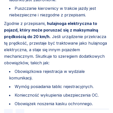
Puszczanie kierownicy w trakcie jazdy jest
niebezpieczne i niezgodne z przepisami.
Zgodnie z przepisami,
hulajnoga elektryczna to
pojazd, który może poruszać się z maksymalną
prędkością do 20 km/h.
Jeśli urządzenie przekracza
tę prędkość, przestaje być traktowane jako hulajnoga
elektryczna, a staje się innym pojazdem
mechanicznym. Skutkuje to szeregiem dodatkowych
obowiązków, takich jak:
Obowiązkowa rejestracja w wydziale
komunikacji.
Wymóg posiadania tablic rejestracyjnych.
Konieczność wykupienia ubezpieczenia OC.
Obowiązek noszenia kasku ochronnego.