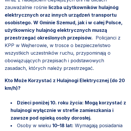
zauważalnie rośnie
liczba użytkowników hulajnóg
elektrycznych oraz innych urządzeń transportu
osobistego. W Gminie Szemud, jak i w całej Polsce,
użytkownicy hulajnóg elektrycznych muszą
przestrzegać określonych przepisów.
Policjanci z
KPP w Wejherowie, w trosce o bezpieczeństwo
wszystkich uczestników ruchu, przypominają o
obowiązujących przepisach i podstawowych
zasadach, których należy przestrzegać.
Kto Może Korzystać z Hulajnogi Elektrycznej (do 20
km/h)?
Dzieci poniżej 10. roku życia: Mogą korzystać z
hulajnogi wyłącznie w strefie zamieszkania i
zawsze pod opieką osoby dorosłej.
Osoby w wieku
10–18 lat:
Wymagają posiadania