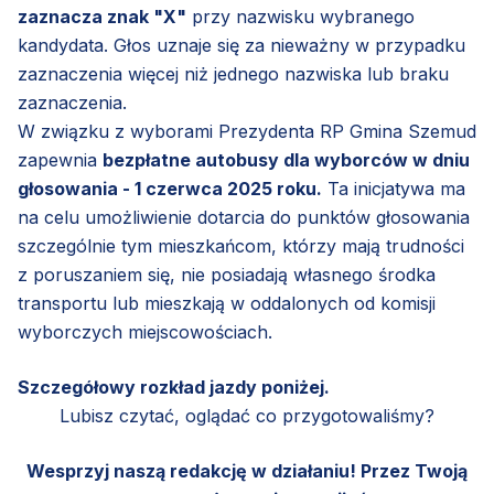
zaznacza znak "X"
przy nazwisku wybranego
kandydata. Głos uznaje się za nieważny w przypadku
zaznaczenia więcej niż jednego nazwiska lub braku
zaznaczenia.
W związku z wyborami Prezydenta RP Gmina Szemud
zapewnia
bezpłatne autobusy dla wyborców w dniu
głosowania - 1 czerwca 2025 roku.
Ta inicjatywa ma
na celu umożliwienie dotarcia do punktów głosowania
szczególnie tym mieszkańcom, którzy mają trudności
z poruszaniem się, nie posiadają własnego środka
transportu lub mieszkają w oddalonych od komisji
wyborczych miejscowościach.
Szczegółowy rozkład jazdy poniżej.
Lubisz czytać, oglądać co przygotowaliśmy?
Wesprzyj naszą redakcję w działaniu! Przez Twoją