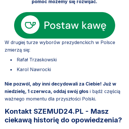
pomoc możemy się rozwijać.
W drugiej turze wyborów prezydenckich w Polsce
zmierzą się:
Rafał Trzaskowski
Karol Nawrocki
Nie pozwól, aby inni decydowali za Ciebie! Już w
niedzielę, 1 czerwca, oddaj swój głos
i bądź częścią
ważnego momentu dla przyszłości Polski.
Kontakt SZEMUD24.PL - Masz
ciekawą historię do opowiedzenia?