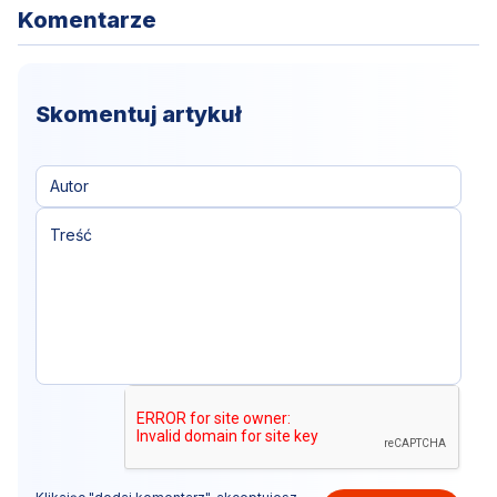
Komentarze
Skomentuj artykuł