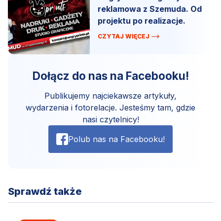
reklamowa z Szemuda. Od
projektu po realizacje.
CZYTAJ WIĘCEJ
Dołącz do nas na Facebooku!
Publikujemy najciekawsze artykuły,
wydarzenia i fotorelacje. Jesteśmy tam, gdzie
nasi czytelnicy!
Polub nas na Facebooku!
Sprawdź także