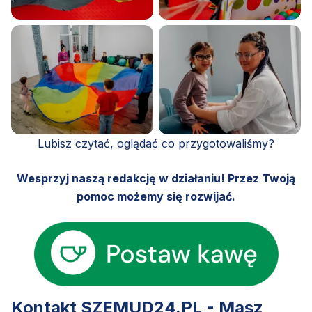
Lubisz czytać, oglądać co przygotowaliśmy?
Wesprzyj naszą redakcję w działaniu! Przez Twoją
pomoc możemy się rozwijać.
Kontakt SZEMUD24.PL - Masz