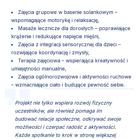
Zajęcia grupowe w basenie solankowym –
wspomagające motorykę i relaksację,
Masaże lecznicze dla dorosłych – poprawiające
krążenie i redukujące napięcie mięśni,
Zajęcia z integracji sensorycznej dla dzieci –
rozwijające koordynację i zmysły,
Terapia zajęciowa – wspierająca kreatywność i
umiejętności manualne,
Zajęcia ogólnorozwojowe i aktywności ruchowe
– wzmacniające ciało i budujące pewność siebie.
Projekt nie tylko wspiera rozwój fizyczny
uczestników, ale również pomaga im
budować relacje społeczne, odkrywać swoje
możliwości i czerpać radość z aktywności.
Każde spotkanie to krok w stronę większej