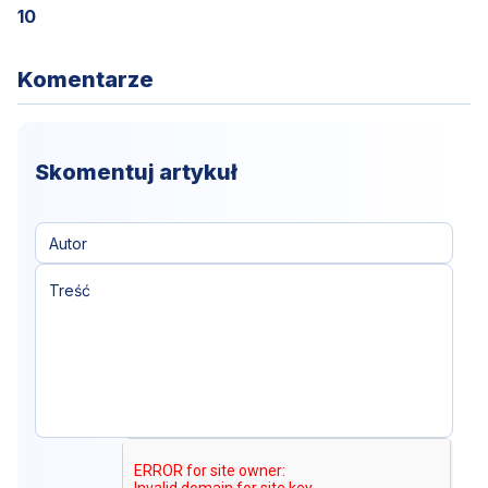
10
Komentarze
Skomentuj artykuł