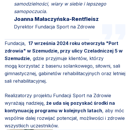
samodzielności, wiary w siebie i lepszego
samopoczucia.
Joanna Małaczyńska-Rentfleisz
Dyrektor Fundacja Sport na Zdrowie
Fundacja,
17 września 2024 roku otworzyła "Port
zdrowia" w Szemudzie, przy ulicy Czeladniczej 5 w
Szemudzie
, gdzie przyjmuje klientów, którzy
mogą korzystać z basenu solankowego, siłowni, sali
gimnastycznej, gabinetów rehabilitacyjnych oraz letniej
sali rehabilitacyjnej.
Realizatorzy projektu Fundacji Sport na Zdrowie
wyrażają nadzieję,
że uda się pozyskać środki na
kontynuację programu w kolejnych latach
, aby móc
wspólnie dalej rozwijać potencjał, możliwości i zdrowie
wszystkich uczestników.