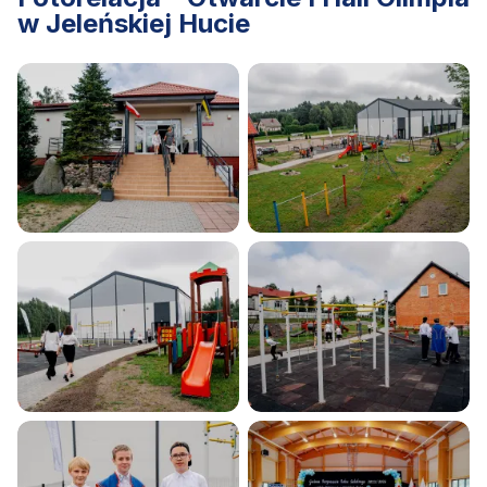
w Jeleńskiej Hucie