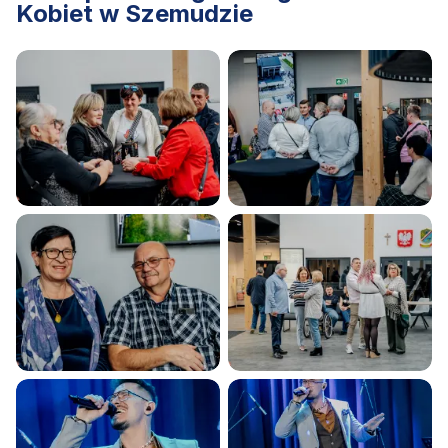
Kobiet w Szemudzie