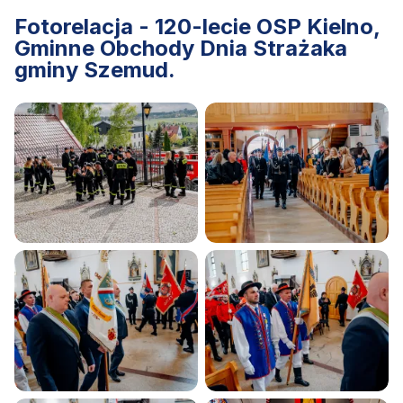
Fotorelacja - 120-lecie OSP Kielno,
Gminne Obchody Dnia Strażaka
gminy Szemud.