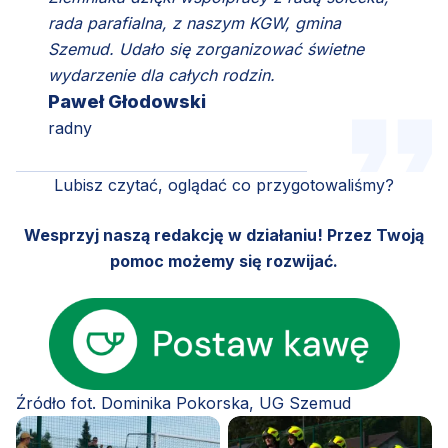
rada parafialna, z naszym KGW, gmina
Szemud. Udało się zorganizować świetne
wydarzenie dla całych rodzin.
Paweł Głodowski
radny
Lubisz czytać, oglądać co przygotowaliśmy?
Wesprzyj naszą redakcję w działaniu! Przez Twoją
pomoc możemy się rozwijać.
Źródło fot. Dominika Pokorska, UG Szemud