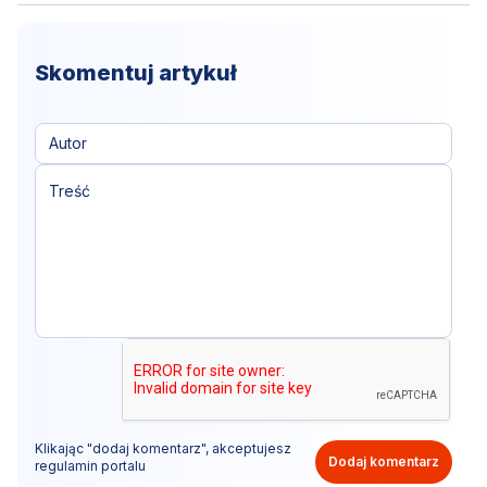
Skomentuj artykuł
Klikając "dodaj komentarz", akceptujesz
Dodaj komentarz
regulamin portalu