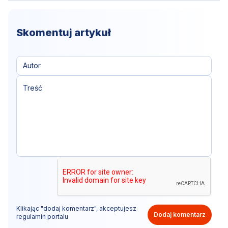
Skomentuj artykuł
Klikając "dodaj komentarz", akceptujesz
Dodaj komentarz
regulamin portalu