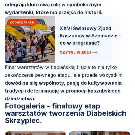
odegrają kluczową rolę w symbolicznym
wydarzeniu, które ma przejść do historii.
Zobacz także
XXVI Światowy Zjazd
Kaszubów w Szemudzie -
co w programie?
CZYTAJ WIĘCEJ
Finał warsztatów w Łebieńskiej Hucie to nie tylko
zakończenie pewnego etapu, ale przede wszystkim
dowód na siłę wspólnoty, pasję do kultywowania
tradycji i determinację w promocji kaszubskiego
dziedzictwa.
Fotogaleria - finałowy etap
warsztatów tworzenia Diabelskich
Skrzypiec.