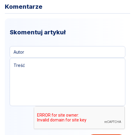
Komentarze
Skomentuj artykuł