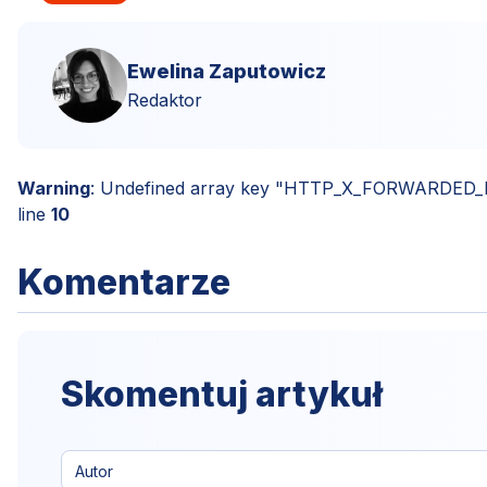
Ewelina Zaputowicz
Redaktor
Warning
: Undefined array key "HTTP_X_FORWARDED
line
10
Komentarze
Skomentuj artykuł