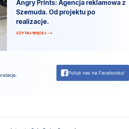
Angry Prints: Agencja reklamowa z
Szemuda. Od projektu po
realizacje.
CZYTAJ WIĘCEJ
Polub nas na Facebooku!
relacje.