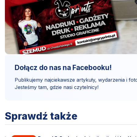
Dołącz do nas na Facebooku!
Publikujemy najciekawsze artykuły, wydarzenia i foto
Jesteśmy tam, gdzie nasi czytelnicy!
Sprawdź także