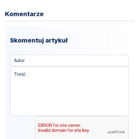
Komentarze
Skomentuj artykuł