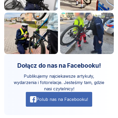
Dołącz do nas na Facebooku!
Publikujemy najciekawsze artykuły,
wydarzenia i fotorelacje. Jesteśmy tam, gdzie
nasi czytelnicy!
Polub nas na Facebooku!