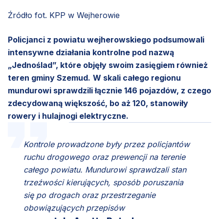
Źródło fot. KPP w Wejherowie
Policjanci z powiatu wejherowskiego podsumowali
intensywne działania kontrolne pod nazwą
„Jednoślad”, które objęły swoim zasięgiem również
teren gminy Szemud.
W skali całego regionu
mundurowi sprawdzili łącznie 146 pojazdów, z czego
zdecydowaną większość, bo aż 120, stanowiły
rowery i hulajnogi elektryczne.
Kontrole prowadzone były przez policjantów
ruchu drogowego oraz prewencji na terenie
całego powiatu. Mundurowi sprawdzali stan
trzeźwości kierujących, sposób poruszania
się po drogach oraz przestrzeganie
obowiązujących przepisów