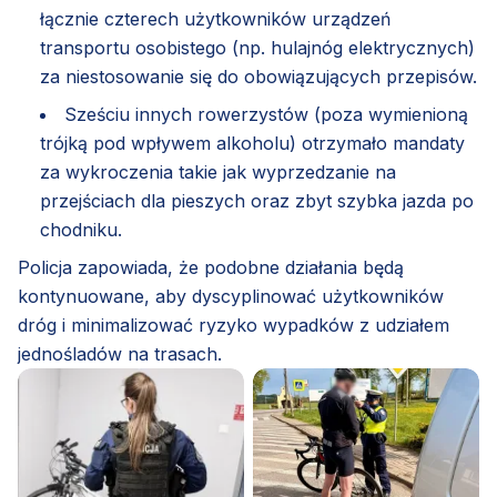
łącznie czterech użytkowników urządzeń
transportu osobistego (np. hulajnóg elektrycznych)
za niestosowanie się do obowiązujących przepisów.
Sześciu innych rowerzystów (poza wymienioną
trójką pod wpływem alkoholu) otrzymało mandaty
za wykroczenia takie jak wyprzedzanie na
przejściach dla pieszych oraz zbyt szybka jazda po
chodniku.
Policja zapowiada, że podobne działania będą
kontynuowane, aby dyscyplinować użytkowników
dróg i minimalizować ryzyko wypadków z udziałem
jednośladów na trasach.