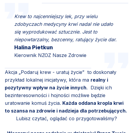
Krew to najcenniejszy lek, przy wielu
zdobyczach medycyny krwi nadal nie udało
się wyprodukować sztucznie. Jest to
niepowtarzalny, bezcenny, ratujący życie dar.
Halina Pietkun
Kierownik NZOZ Nasze Zdrowie
Akcja „Podaruj krew - uratuj życie” to doskonały
przykład lokalnej inicjatywy, która ma
realny i
pozytywny wpływ na życie innych
. Dzięki ich
bezinteresowności i hojności możliwe będzie
uratowanie komuś życia.
Każda oddana kropla krwi
to szansa na zdrowie i nadzieja dla potrzebujących.
Lubisz czytać, oglądać co przygotowaliśmy?