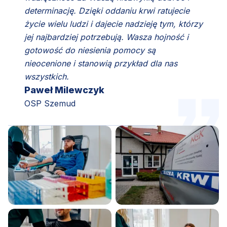
determinację. Dzięki oddaniu krwi ratujecie
życie wielu ludzi i dajecie nadzieję tym, którzy
jej najbardziej potrzebują. Wasza hojność i
gotowość do niesienia pomocy są
nieocenione i stanowią przykład dla nas
wszystkich.
Paweł Milewczyk
OSP Szemud